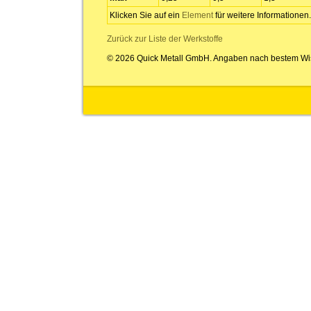
Klicken Sie auf ein
Element
für weitere Informationen.
Zurück zur Liste der Werkstoffe
© 2026 Quick Metall GmbH. Angaben nach bestem Wi