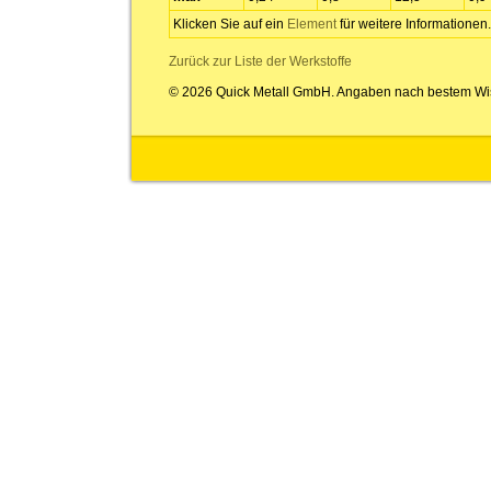
Klicken Sie auf ein
Element
für weitere Informationen.
Zurück zur Liste der Werkstoffe
© 2026 Quick Metall GmbH. Angaben nach bestem Wi